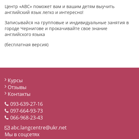
Центр «АВС» поможет вам и вашим детям выучить
английский язык легко и интересно!
Записывайся на групповые и индивидуальные занятия в
городе Чернигове и прокачивайте свое знание
английского языка
(бесплатная версия)
Курсы
Отзывы
Контакты
093-639-27-16
097-664-93-73
066-968-23-43
abc.langcentre@ukr.net
Мы в соцсетях