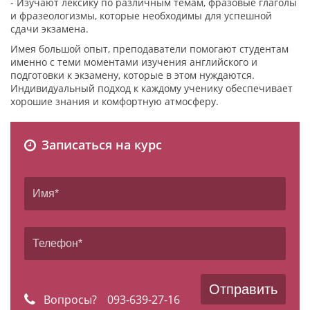
- Изучают лексику по различным темам, фразовые глаголы
и фразеологизмы, которые необходимы для успешной
сдачи экзамена.
Имея большой опыт, преподаватели помогают студентам
именно с теми моментами изучения английского и
подготовки к экзамену, которые в этом нуждаются.
Индивидуальный подход к каждому ученику обеспечивает
хорошие знания и комфортную атмосферу.
Записаться на курс
Вопросы?
093-639-27-16