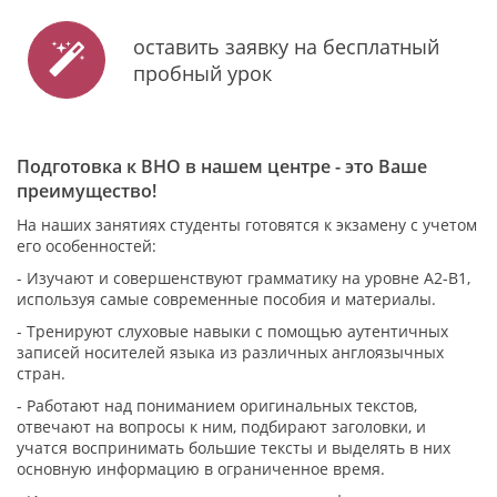
оставить заявку на бесплатный
пробный урок
Подготовка к ВНО в нашем центре - это Ваше
преимущество!
На наших занятиях студенты готовятся к экзамену с учетом
его особенностей:
- Изучают и совершенствуют грамматику на уровне A2-B1,
используя самые современные пособия и материалы.
- Тренируют слуховые навыки с помощью аутентичных
записей носителей языка из различных англоязычных
стран.
- Работают над пониманием оригинальных текстов,
отвечают на вопросы к ним, подбирают заголовки, и
учатся воспринимать большие тексты и выделять в них
основную информацию в ограниченное время.