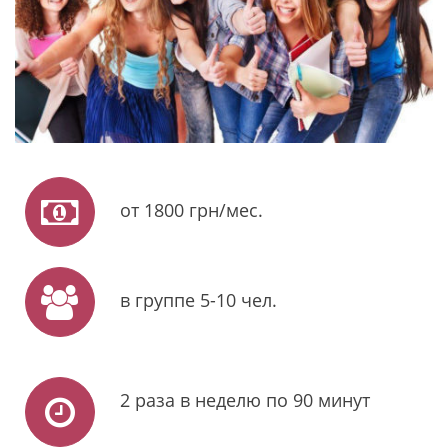
от 1800 грн/мес.
в группе 5-10 чел.
2 раза в неделю по 90 минут