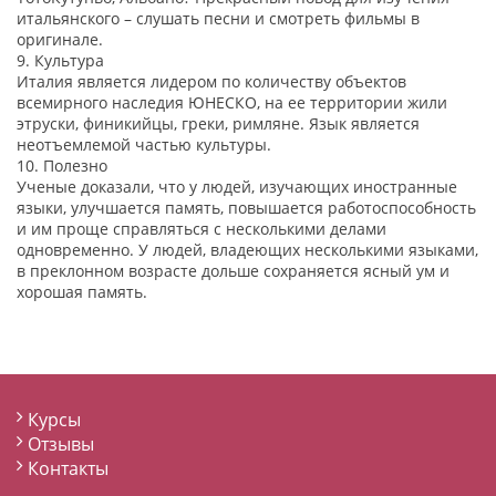
итальянского – слушать песни и смотреть фильмы в
оригинале.
9. Культура
Италия является лидером по количеству объектов
всемирного наследия ЮНЕСКО, на ее территории жили
этруски, финикийцы, греки, римляне. Язык является
неотъемлемой частью культуры.
10. Полезно
Ученые доказали, что у людей, изучающих иностранные
языки, улучшается память, повышается работоспособность
и им проще справляться с несколькими делами
одновременно. У людей, владеющих несколькими языками,
в преклонном возрасте дольше сохраняется ясный ум и
хорошая память.
Курсы
Отзывы
Контакты